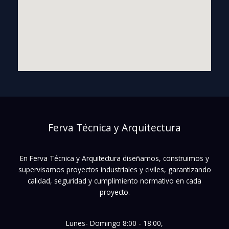
Ferva Técnica y Arquitectura
En Ferva Técnica y Arquitectura diseñamos, construimos y
supervisamos proyectos industriales y civiles, garantizando
calidad, seguridad y cumplimiento normativo en cada
proyecto.
Lunes- Domingo 8:00 - 18:00,