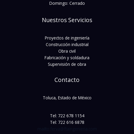
Domingo: Cerrado
Nuestros Servicios
Proyectos de ingeniería
Construcción industrial
Obra civil
Fabricación y soldadura
Supervisión de obra
Contacto
Toluca, Estado de México
Tel: 722 678 1154
Tel: 722 616 6878
mailto:ferva@ftaingenieria.com